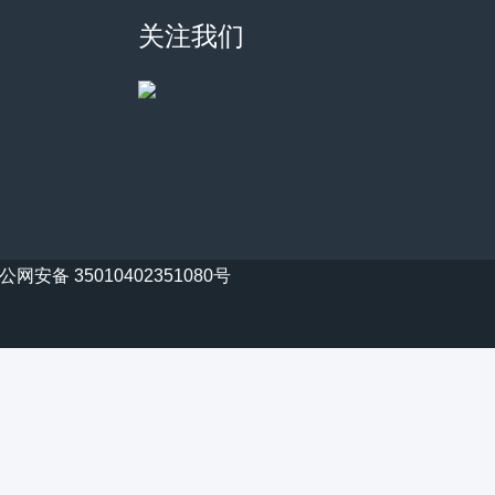
关注我们
公网安备 35010402351080号