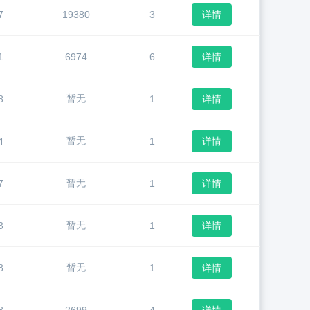
7
19380
3
详情
1
6974
6
详情
暂无
8
1
详情
暂无
4
1
详情
暂无
7
1
详情
暂无
3
1
详情
暂无
8
1
详情