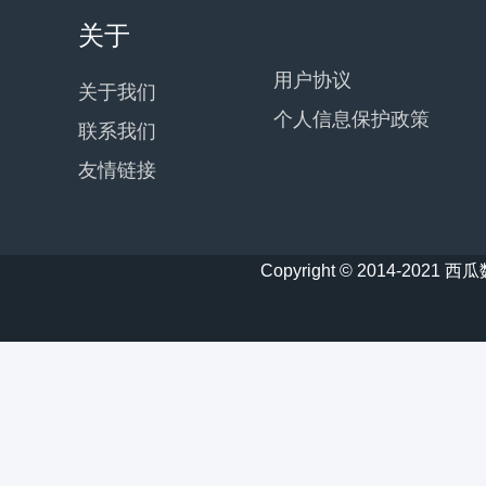
关于
用户协议
关于我们
个人信息保护政策
联系我们
友情链接
Copyright © 2014-20