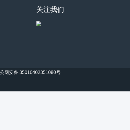
关注我们
公网安备 35010402351080号