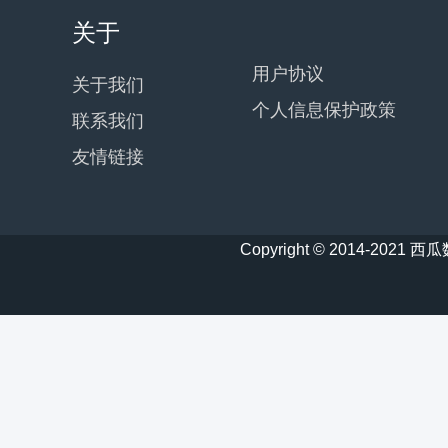
关于
用户协议
关于我们
个人信息保护政策
联系我们
友情链接
Copyright © 2014-20