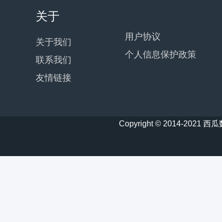
关于
用户协议
关于我们
个人信息保护政策
联系我们
友情链接
Copyright © 2014-20