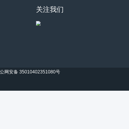
关注我们
公网安备 35010402351080号