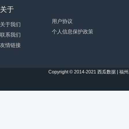
关于
用户协议
关于我们
个人信息保护政策
联系我们
友情链接
Copyright © 2014-2021 西瓜数据