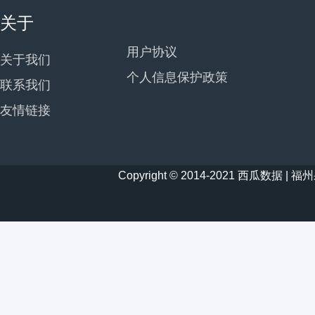
关于
用户协议
关于我们
个人信息保护政策
联系我们
友情链接
Copyright © 2014-2021 西瓜数据