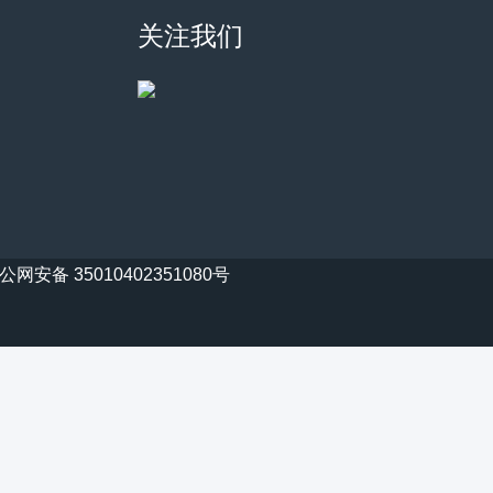
关注我们
公网安备 35010402351080号