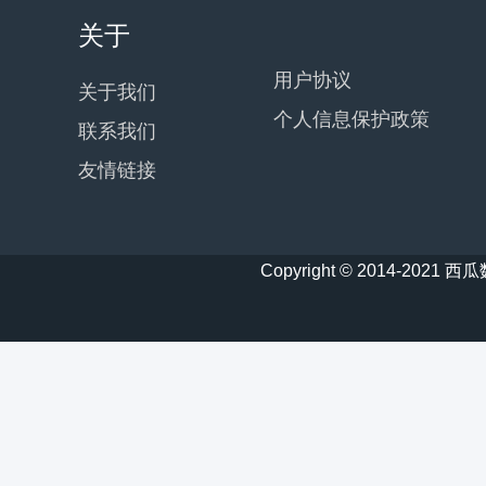
关于
用户协议
关于我们
个人信息保护政策
联系我们
友情链接
Copyright © 2014-20