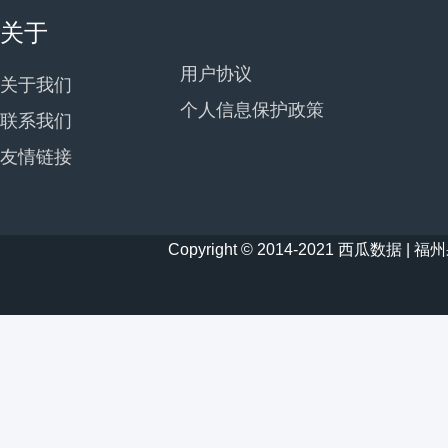
关于
用户协议
关于我们
个人信息保护政策
联系我们
友情链接
Copyright © 2014-2021 西瓜数据