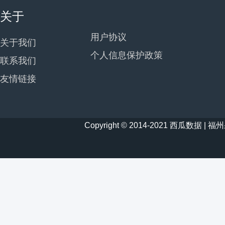
关于
用户协议
关于我们
个人信息保护政策
联系我们
友情链接
Copyright © 2014-2021 西瓜数据