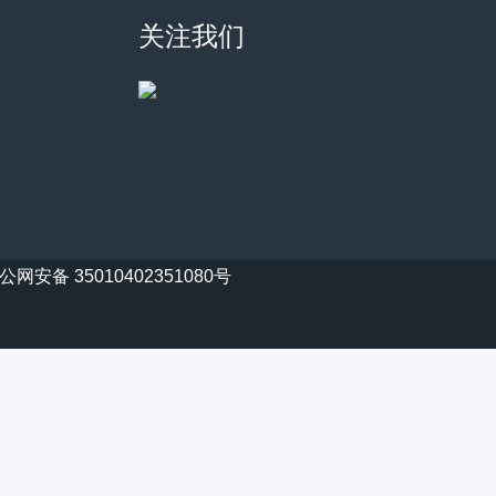
关注我们
公网安备 35010402351080号