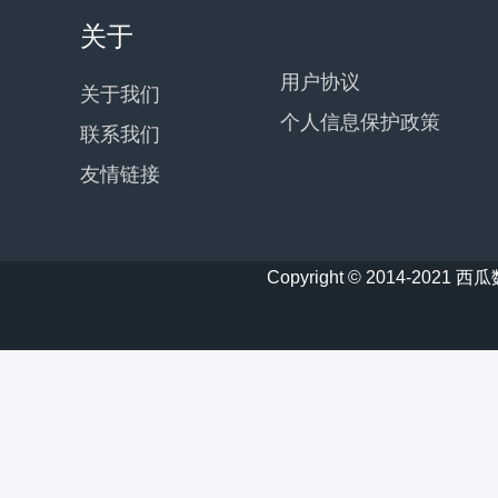
关于
用户协议
关于我们
个人信息保护政策
联系我们
友情链接
Copyright © 2014-20