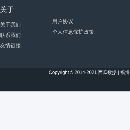
关于
用户协议
关于我们
个人信息保护政策
联系我们
友情链接
Copyright © 2014-2021 西瓜数据