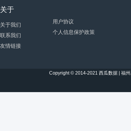
关于
用户协议
关于我们
个人信息保护政策
联系我们
友情链接
Copyright © 2014-2021 西瓜数据