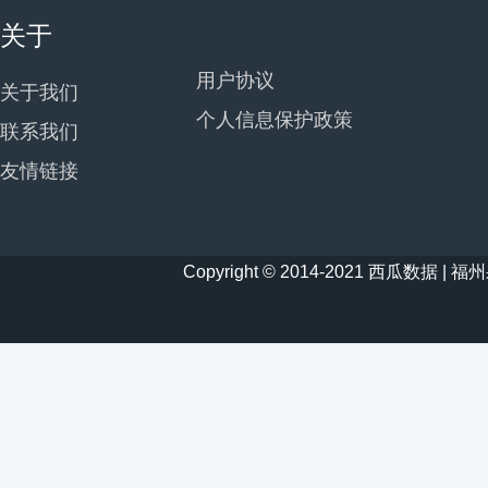
关于
用户协议
关于我们
个人信息保护政策
联系我们
友情链接
Copyright © 2014-2021 西瓜数据