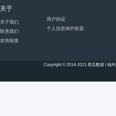
关于
用户协议
关于我们
个人信息保护政策
联系我们
友情链接
Copyright © 2014-2021 西瓜数据