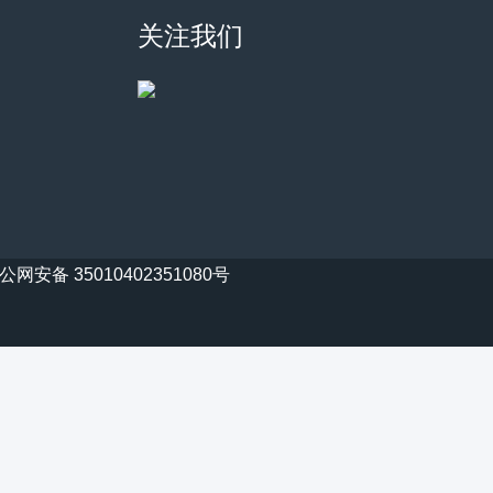
关注我们
公网安备 35010402351080号