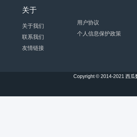
关于
用户协议
关于我们
个人信息保护政策
联系我们
友情链接
Copyright © 2014-20