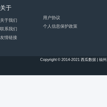
关于
用户协议
关于我们
个人信息保护政策
联系我们
友情链接
Copyright © 2014-2021 西瓜数据