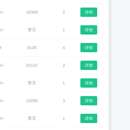
0+
18368
2
详情
暂无
0+
1
详情
3
8130
4
详情
0+
42132
2
详情
暂无
0+
1
详情
0+
19280
3
详情
暂无
0+
1
详情