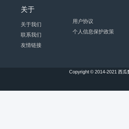
关于
用户协议
关于我们
个人信息保护政策
联系我们
友情链接
Copyright © 2014-20