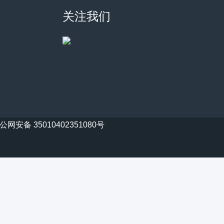
关注我们
公网安备 35010402351080号