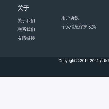
关于
用户协议
关于我们
个人信息保护政策
联系我们
友情链接
Copyright © 2014-20