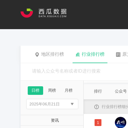
地区排行榜
行业排行榜
原
日榜
周榜
月榜
排行
公众号
行业排行榜细
资讯
1