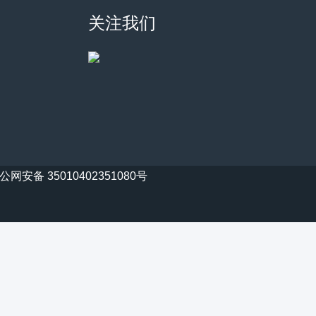
关注我们
公网安备 35010402351080号