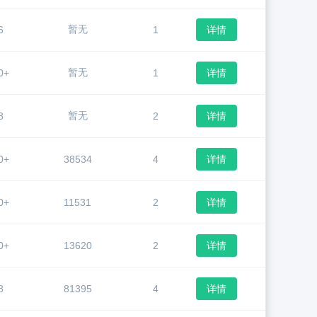
暂无
6
1
详情
暂无
0+
1
详情
暂无
8
2
详情
0+
38534
4
详情
0+
11531
2
详情
0+
13620
2
详情
8
81395
4
详情