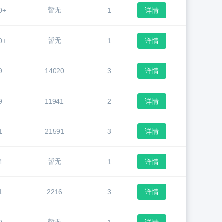
暂无
0+
1
详情
暂无
0+
1
详情
9
14020
3
详情
9
11941
2
详情
1
21591
3
详情
暂无
4
1
详情
1
2216
3
详情
暂无