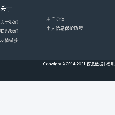
关于
用户协议
关于我们
个人信息保护政策
联系我们
友情链接
Copyright © 2014-2021 西瓜数据