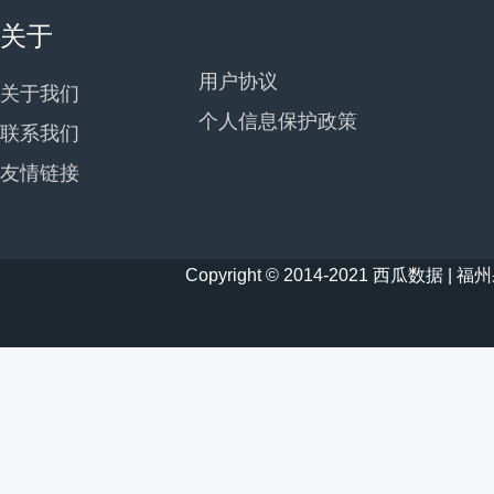
关于
用户协议
关于我们
个人信息保护政策
联系我们
友情链接
Copyright © 2014-2021 西瓜数据