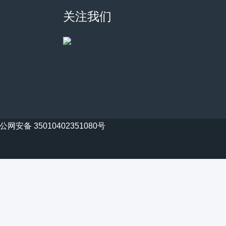
关注我们
公网安备 35010402351080号