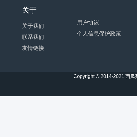
关于
用户协议
关于我们
个人信息保护政策
联系我们
友情链接
Copyright © 2014-20