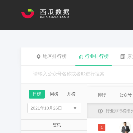
地区排行榜
行业排行榜
原
日榜
周榜
月榜
排行
公众号
行业排行榜细
资讯
1