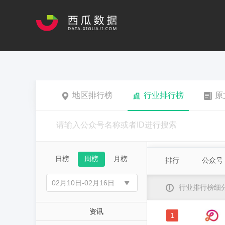
地区排行榜
行业排行榜
原
日榜
周榜
月榜
排行
公众号
行业排行榜细
资讯
1