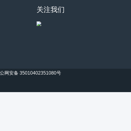
关注我们
公网安备 35010402351080号