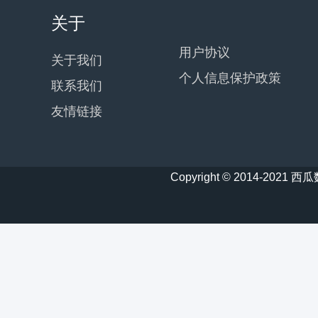
关于
用户协议
关于我们
个人信息保护政策
联系我们
友情链接
Copyright © 2014-20