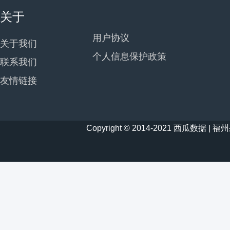
关于
用户协议
关于我们
个人信息保护政策
联系我们
友情链接
Copyright © 2014-2021 西瓜数据