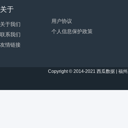
关于
用户协议
关于我们
个人信息保护政策
联系我们
友情链接
Copyright © 2014-2021 西瓜数据