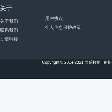
关于
用户协议
关于我们
个人信息保护政策
联系我们
友情链接
Copyright © 2014-2021 西瓜数据