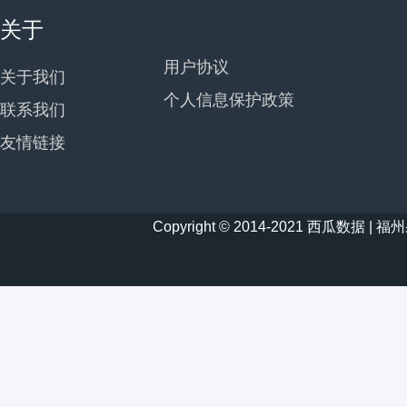
关于
用户协议
关于我们
个人信息保护政策
联系我们
友情链接
Copyright © 2014-2021 西瓜数据