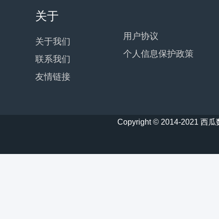
关于
用户协议
关于我们
个人信息保护政策
联系我们
友情链接
Copyright © 2014-20