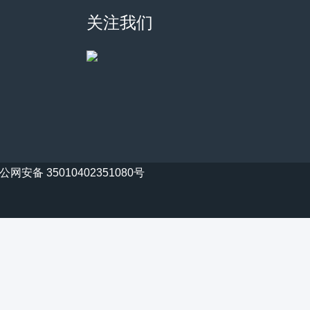
关注我们
公网安备 35010402351080号