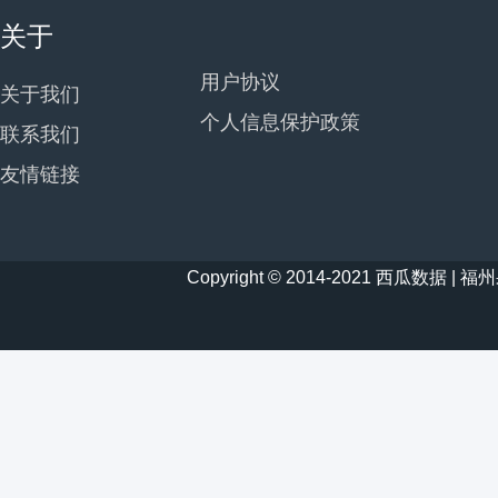
关于
用户协议
关于我们
个人信息保护政策
联系我们
友情链接
Copyright © 2014-2021 西瓜数据