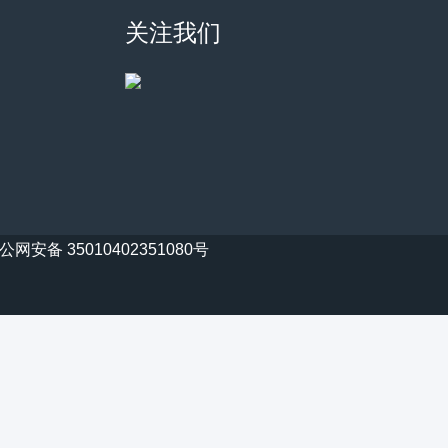
关注我们
公网安备 35010402351080号