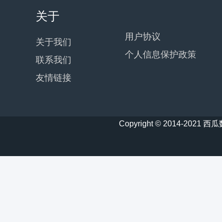
关于
用户协议
关于我们
个人信息保护政策
联系我们
友情链接
Copyright © 2014-20