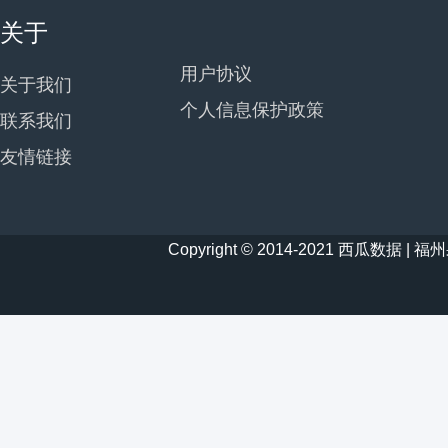
关于
用户协议
关于我们
个人信息保护政策
联系我们
友情链接
Copyright © 2014-2021 西瓜数据