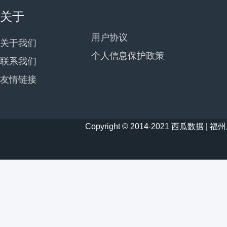
关于
用户协议
关于我们
个人信息保护政策
联系我们
友情链接
Copyright © 2014-2021 西瓜数据