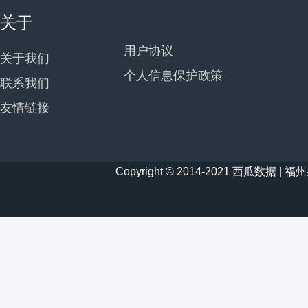
关于
用户协议
关于我们
个人信息保护政策
联系我们
友情链接
Copyright © 2014-2021 西瓜数据