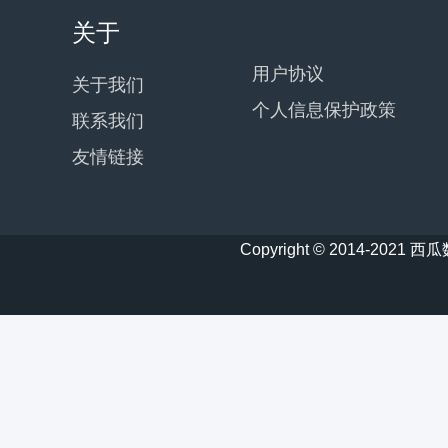
关于
用户协议
关于我们
个人信息保护政策
联系我们
友情链接
Copyright © 2014-20