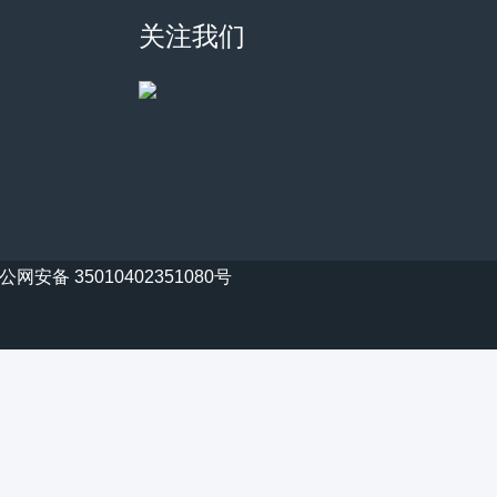
关注我们
公网安备 35010402351080号