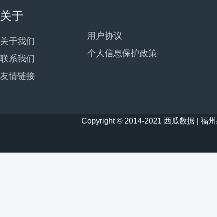
关于
用户协议
关于我们
个人信息保护政策
联系我们
友情链接
Copyright © 2014-2021 西瓜数据