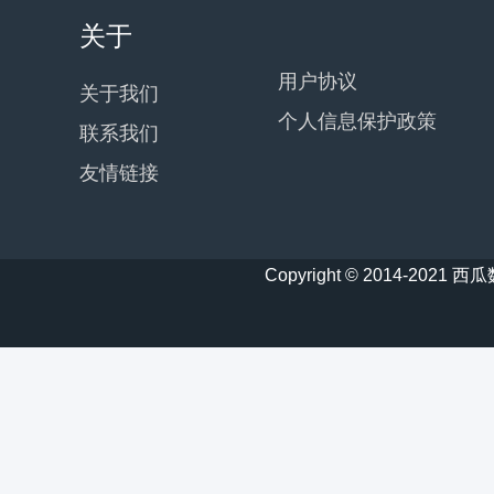
关于
用户协议
关于我们
个人信息保护政策
联系我们
友情链接
Copyright © 2014-20