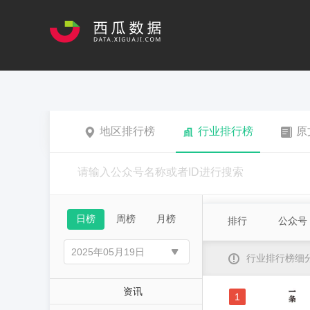
地区排行榜
行业排行榜
原
日榜
周榜
月榜
排行
公众号
行业排行榜细
资讯
1