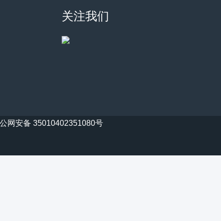
关注我们
公网安备 35010402351080号