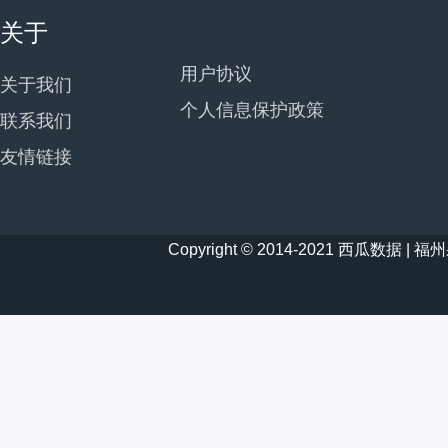
关于
用户协议
关于我们
个人信息保护政策
联系我们
友情链接
Copyright © 2014-2021 西瓜数据