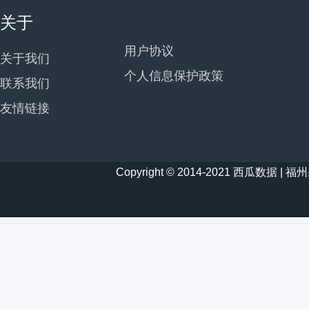
关于
用户协议
关于我们
个人信息保护政策
联系我们
友情链接
Copyright © 2014-2021 西瓜数据