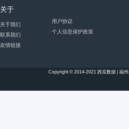
关于
用户协议
关于我们
个人信息保护政策
联系我们
友情链接
Copyright © 2014-2021 西瓜数据