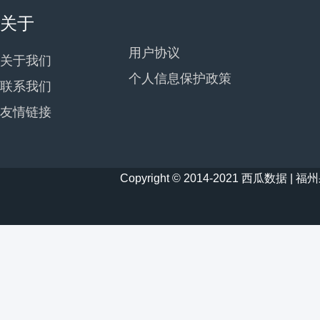
关于
用户协议
关于我们
个人信息保护政策
联系我们
友情链接
Copyright © 2014-2021 西瓜数据