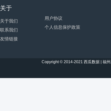
关于
用户协议
关于我们
个人信息保护政策
联系我们
友情链接
Copyright © 2014-2021 西瓜数据