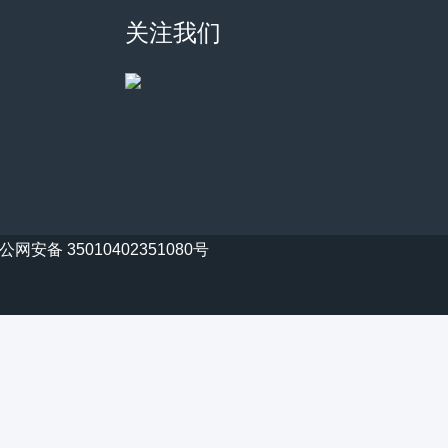
关注我们
公网安备 35010402351080号