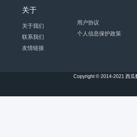
关于
用户协议
关于我们
个人信息保护政策
联系我们
友情链接
Copyright © 2014-20