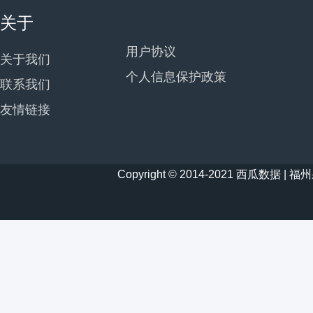
关于
用户协议
关于我们
个人信息保护政策
联系我们
友情链接
Copyright © 2014-2021 西瓜数据