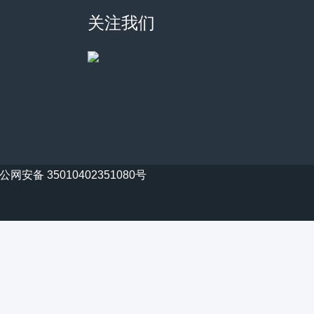
关注我们
公网安备 35010402351080号