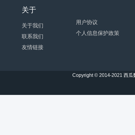
关于
用户协议
关于我们
个人信息保护政策
联系我们
友情链接
Copyright © 2014-20