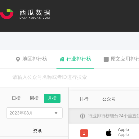
地区排行榜
行业排行榜
原文应用排
日榜
周榜
月榜
排行
公众号
行业排行榜细分24个垂
Apple
资讯
1
Apple