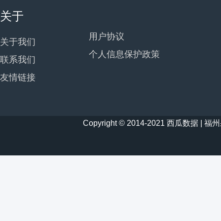
关于
用户协议
关于我们
个人信息保护政策
联系我们
友情链接
Copyright © 2014-2021 西瓜数据