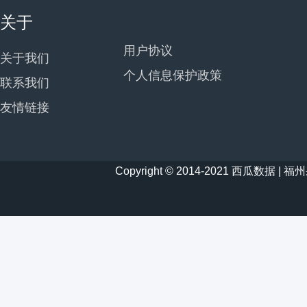
关于
用户协议
关于我们
个人信息保护政策
联系我们
友情链接
Copyright © 2014-2021 西瓜数据