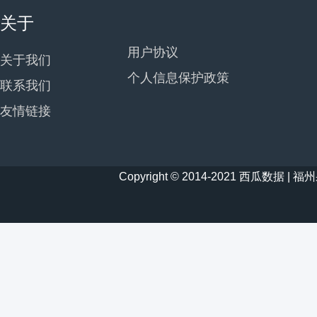
关于
用户协议
关于我们
个人信息保护政策
联系我们
友情链接
Copyright © 2014-2021 西瓜数据