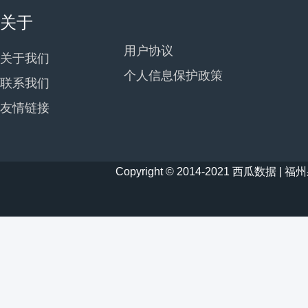
关于
用户协议
关于我们
个人信息保护政策
联系我们
友情链接
Copyright © 2014-2021 西瓜数据