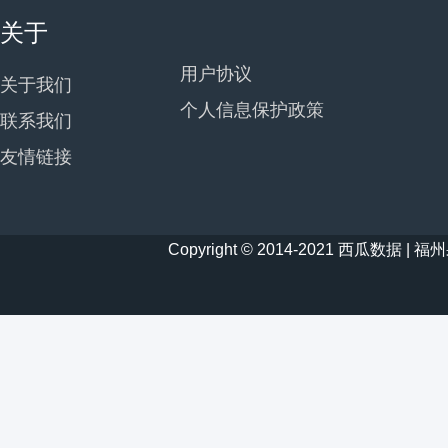
关于
用户协议
关于我们
个人信息保护政策
联系我们
友情链接
Copyright © 2014-2021 西瓜数据