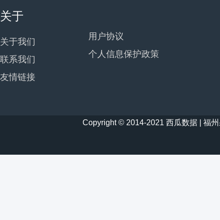
关于
用户协议
关于我们
个人信息保护政策
联系我们
友情链接
Copyright © 2014-2021 西瓜数据