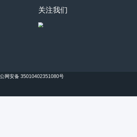
关注我们
公网安备 35010402351080号