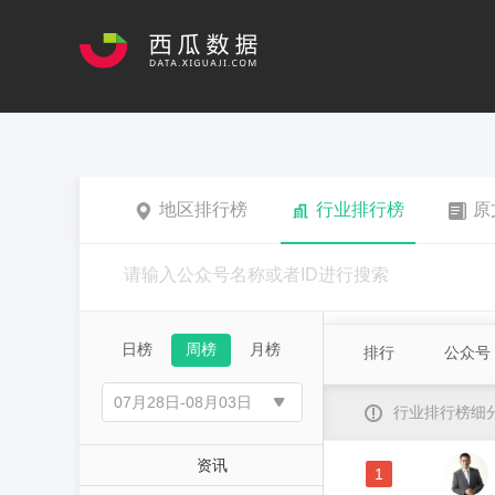
地区排行榜
行业排行榜
原
日榜
周榜
月榜
排行
公众号
行业排行榜细
资讯
1