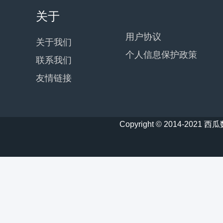
关于
用户协议
关于我们
个人信息保护政策
联系我们
友情链接
Copyright © 2014-20