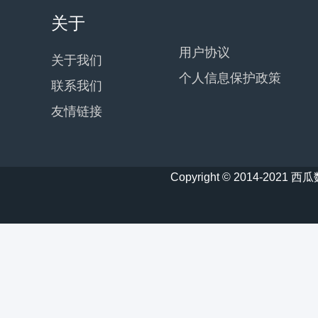
关于
用户协议
关于我们
个人信息保护政策
联系我们
友情链接
Copyright © 2014-20