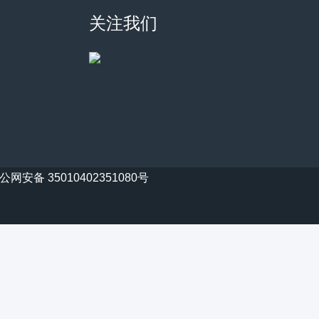
关注我们
公网安备 35010402351080号