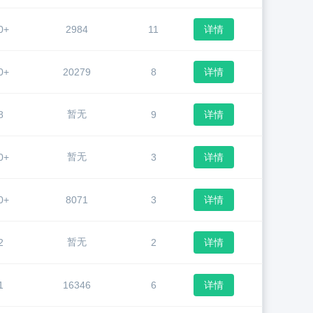
0+
2984
11
详情
0+
20279
8
详情
暂无
8
9
详情
暂无
0+
3
详情
0+
8071
3
详情
暂无
2
2
详情
1
16346
6
详情