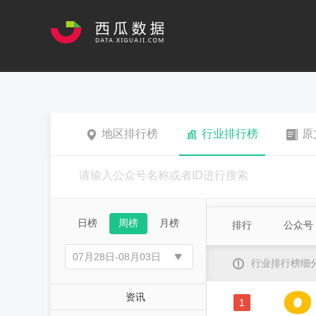
地区排行榜
行业排行榜
原
日榜
周榜
月榜
排行
公众号
行业排行榜细
资讯
1